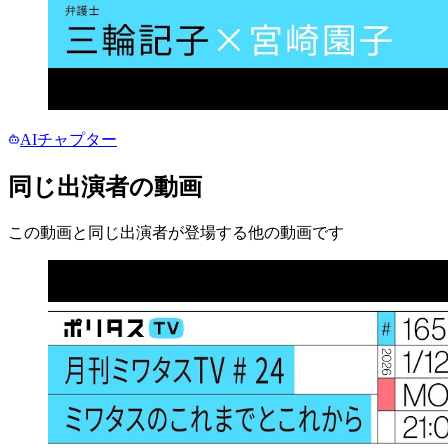
AIチャプター
同じ出演者の動画
この動画と同じ出演者が登場する他の動画です