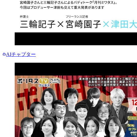
AIチャプター