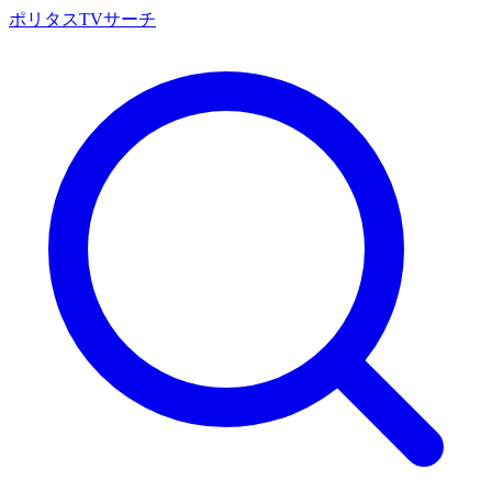
ポリタスTVサーチ