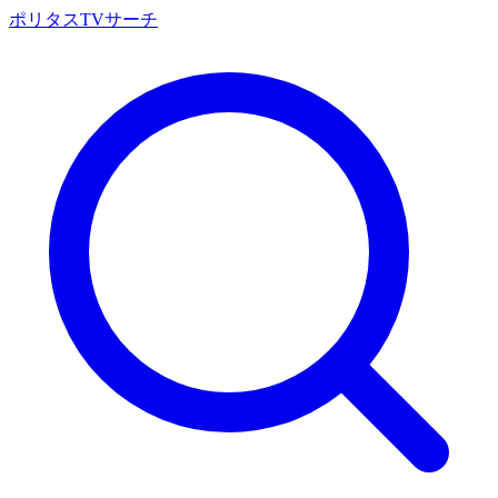
ポリタスTVサーチ