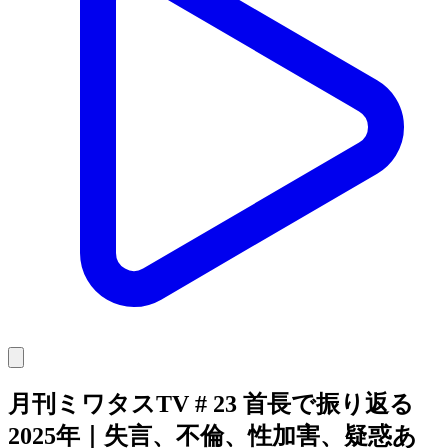
月刊ミワタスTV # 23 首長で振り返る
2025年｜失言、不倫、性加害、疑惑あ