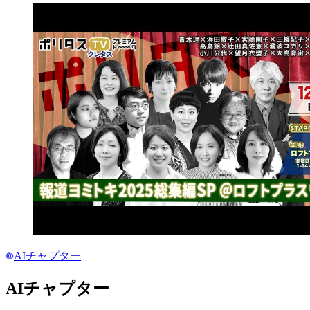
AIチャプター
AIチャプター