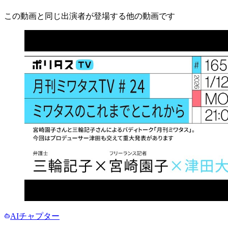
この動画と同じ出演者が登場する他の動画です
AIチャプター