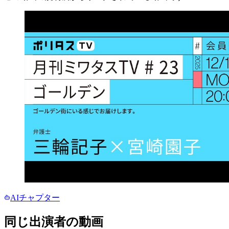
AIチャプター
同じ出演者の動画