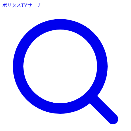
ポリタスTVサーチ