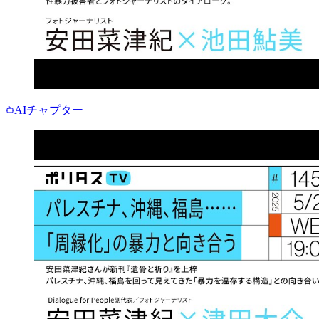
AIチャプター