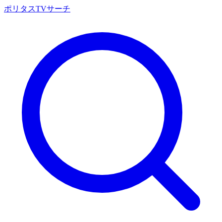
ポリタスTVサーチ