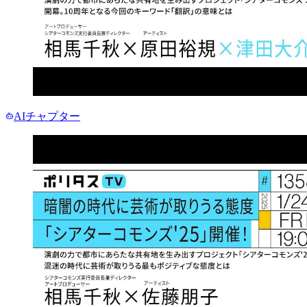
AIチャプター