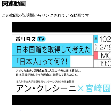
関連動画
この動画の説明欄からリンクされている動画です