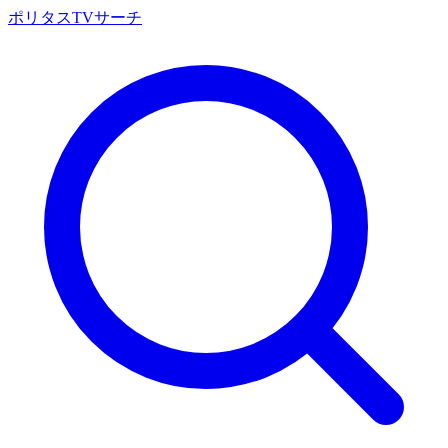
ポリタスTVサーチ