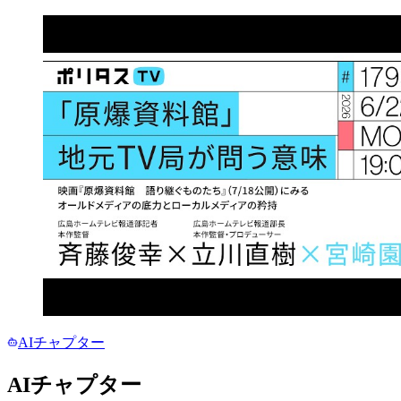
AIチャプター
AIチャプター