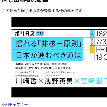
この動画と同じ出演者が登場する他の動画です
AIチャプター