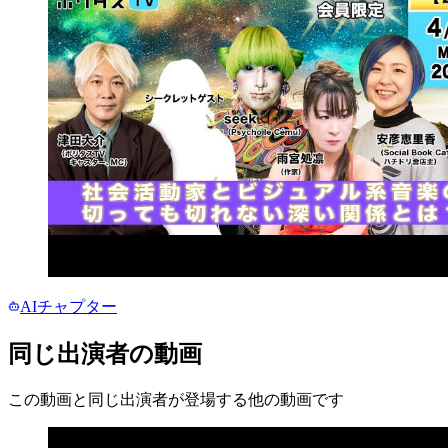
AIチャプター
同じ出演者の動画
この動画と同じ出演者が登場する他の動画です