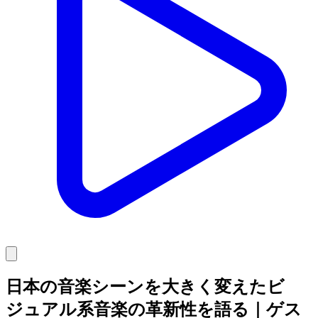
日本の音楽シーンを大きく変えたビ
ジュアル系音楽の革新性を語る｜ゲス