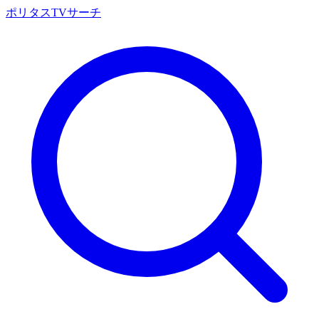
ポリタスTVサーチ