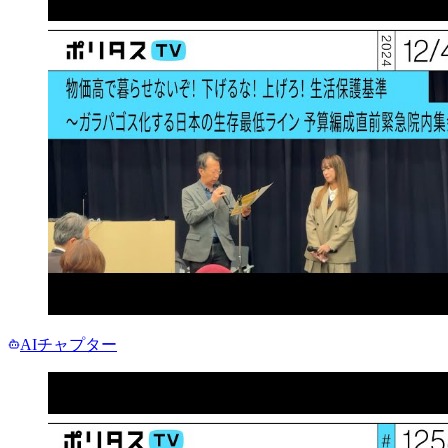
AIチャプター