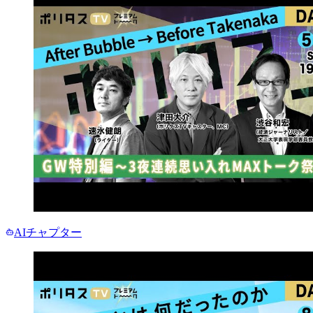
AIチャプター