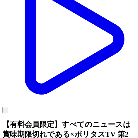
【有料会員限定】すべてのニュースは
賞味期限切れである×ポリタスTV 第2