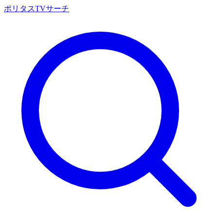
ポリタスTVサーチ