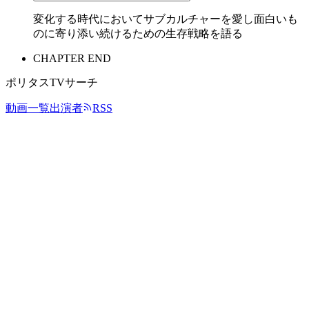
変化する時代においてサブカルチャーを愛し面白いも
のに寄り添い続けるための生存戦略を語る
CHAPTER END
ポリタスTVサーチ
動画一覧
出演者
RSS