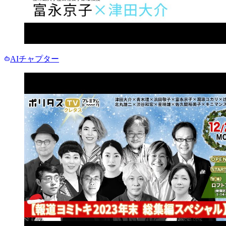
AIチャプター