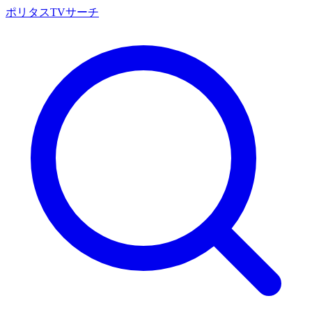
ポリタスTVサーチ