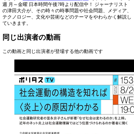
週 月～金曜 日本時間午後7時より配信中！ ジャーナリスト
の津田大介が、その時々の時事問題や社会問題、メディア、
テクノロジー、文化や芸術などのテーマをやわらかく解説し
ていきます。
同じ出演者の動画
この動画と同じ出演者が登場する他の動画です