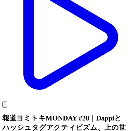
報道ヨミトキMONDAY #28｜Dappiと
ハッシュタグアクティビズム、上の世