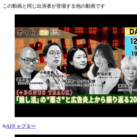
この動画と同じ出演者が登場する他の動画です
AIチャプター