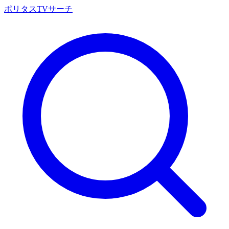
ポリタスTVサーチ