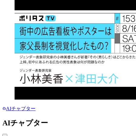
AIチャプター
AIチャプター