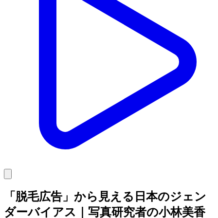
「脱毛広告」から見える日本のジェン
ダーバイアス｜写真研究者の小林美香