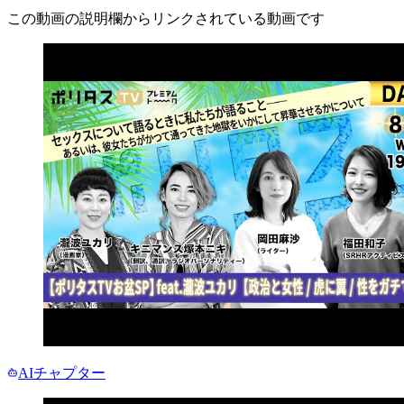
この動画の説明欄からリンクされている動画です
AIチャプター