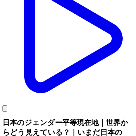
日本のジェンダー平等現在地｜世界か
らどう見えている？｜いまだ日本の