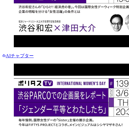
AIチャプター