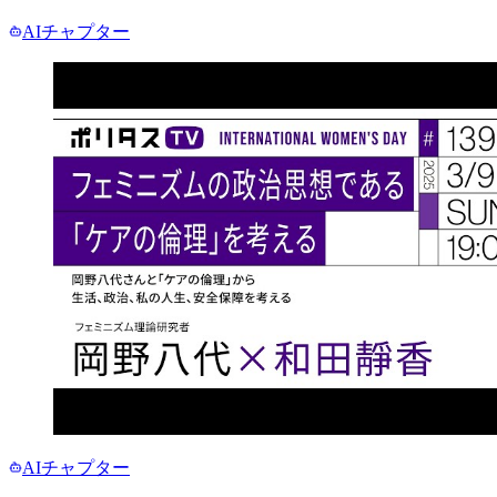
AIチャプター
AIチャプター