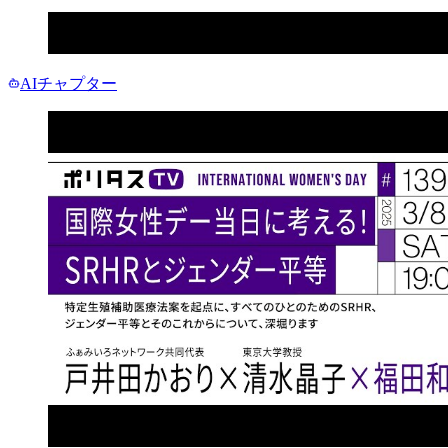
AIチャプター