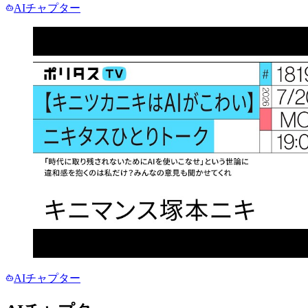
AIチャプター
AIチャプター