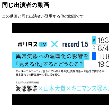
同じ出演者の動画
この動画と同じ出演者が登場する他の動画です