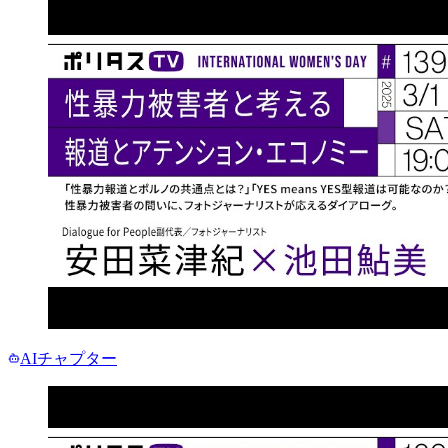
AIチャプター