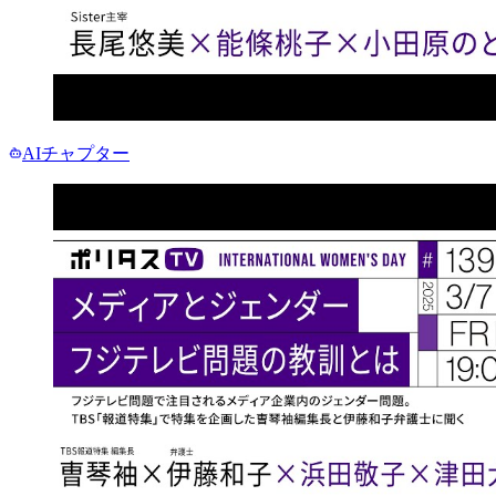
AIチャプター