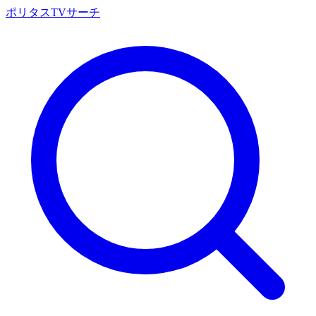
ポリタスTVサーチ