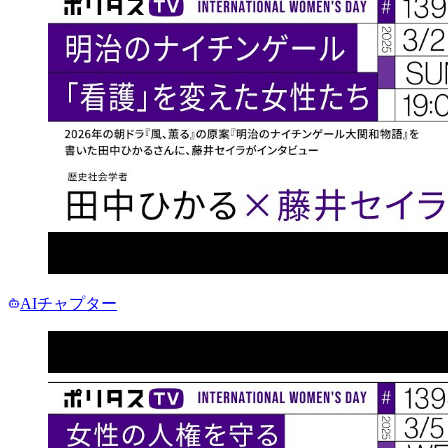
AIチャプター