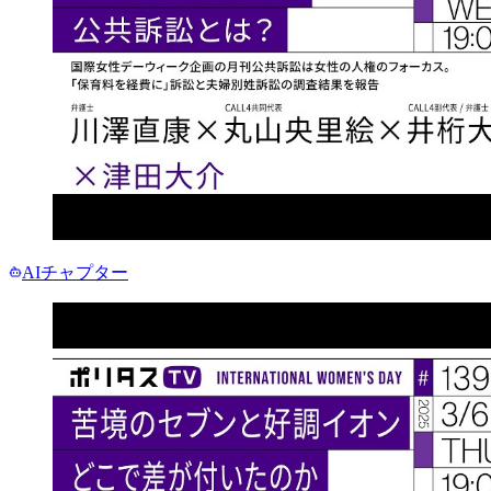
AIチャプター