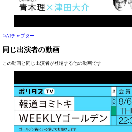
AIチャプター
同じ出演者の動画
この動画と同じ出演者が登場する他の動画です