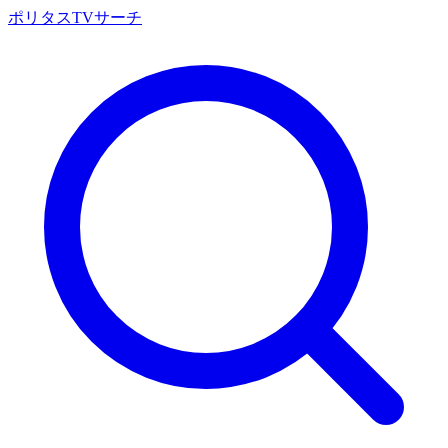
ポリタスTVサーチ