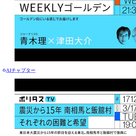
AIチャプター