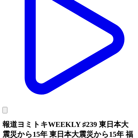
報道ヨミトキWEEKLY ♯239 東日本大
震災から15年 東日本大震災から15年 福