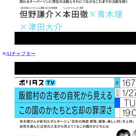
AIチャプター