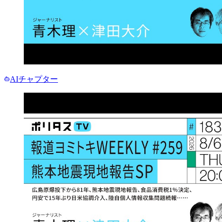
AIチャプター