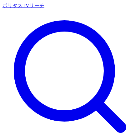
ポリタスTVサーチ