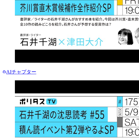
AIチャプター