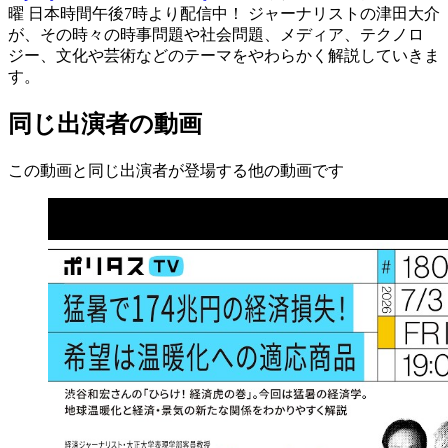
曜 日本時間午後7時より配信中！ ジャーナリストの津田大介
が、その時々の時事問題や社会問題、メディア、テクノロ
ジー、文化や芸術などのテーマをやわらかく解説していきま
す。
同じ出演者の動画
この動画と同じ出演者が登場する他の動画です