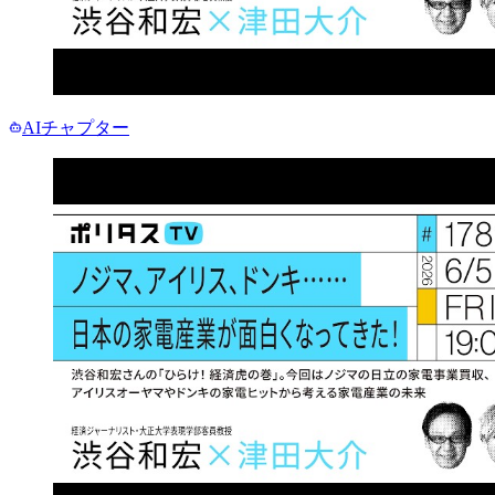
AIチャプター