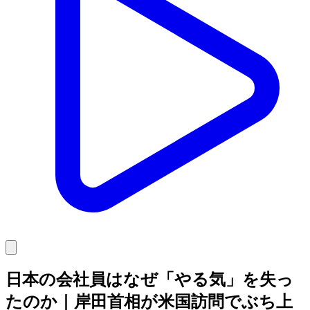
日本の会社員はなぜ「やる気」を失っ
たのか｜岸田首相が米国訪問でぶち上