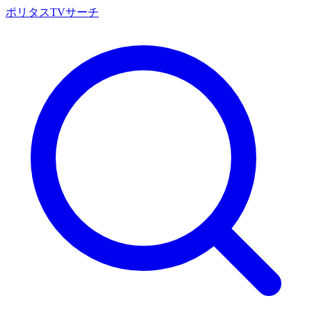
ポリタスTVサーチ