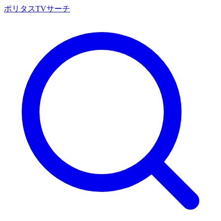
ポリタスTVサーチ