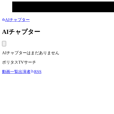
AIチャプター
AIチャプター
AIチャプターはまだありません
ポリタスTVサーチ
動画一覧
出演者
RSS