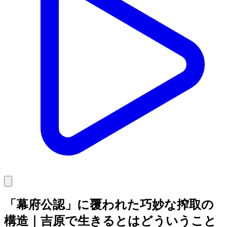
「幕府公認」に覆われた巧妙な搾取の
構造｜吉原で生きるとはどういうこと