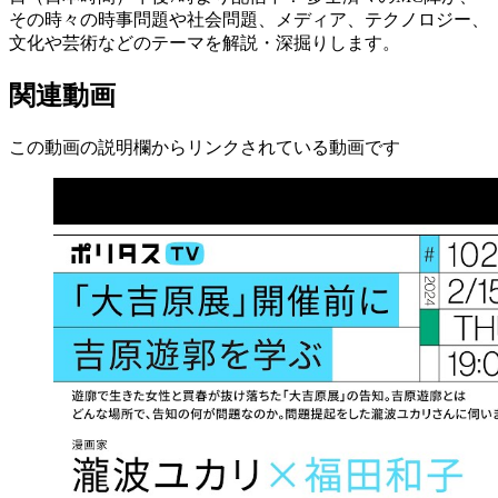
その時々の時事問題や社会問題、メディア、テクノロジー、
文化や芸術などのテーマを解説・深掘りします。
関連動画
この動画の説明欄からリンクされている動画です