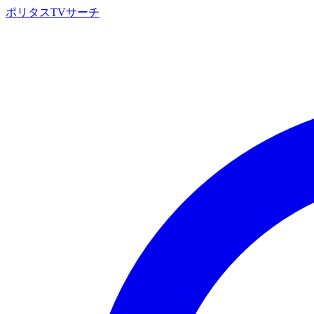
ポリタスTVサーチ