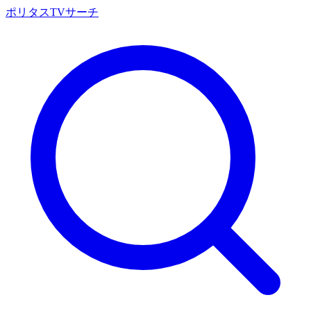
ポリタスTVサーチ