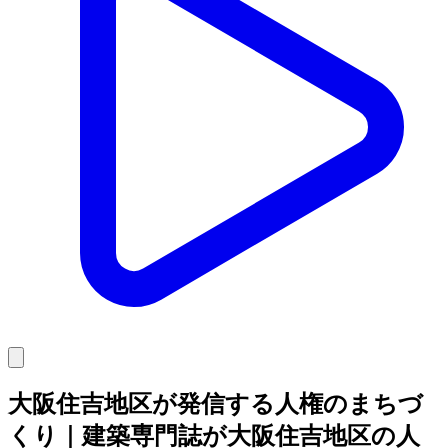
大阪住吉地区が発信する人権のまちづ
くり｜建築専門誌が大阪住吉地区の人