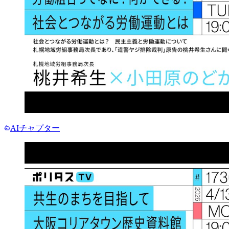
AIチャプター