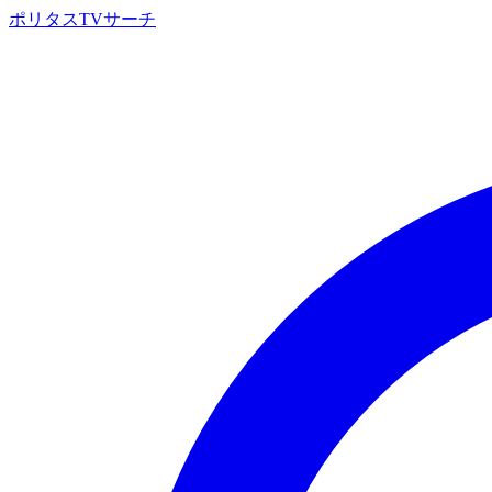
ポリタスTVサーチ