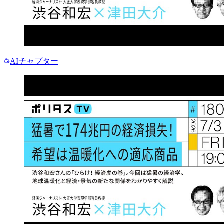
AIチャプター