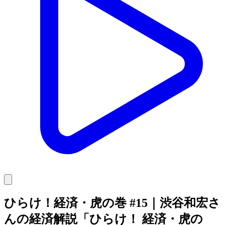
ひらけ！経済・虎の巻 #15｜渋谷和宏さ
んの経済解説「ひらけ！ 経済・虎の