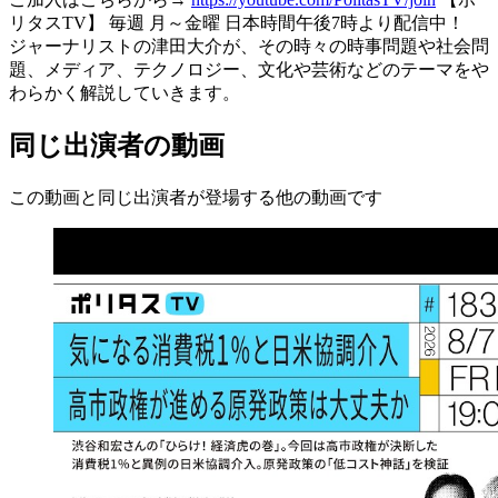
リタスTV】 毎週 月～金曜 日本時間午後7時より配信中！
ジャーナリストの津田大介が、その時々の時事問題や社会問
題、メディア、テクノロジー、文化や芸術などのテーマをや
わらかく解説していきます。
同じ出演者の動画
この動画と同じ出演者が登場する他の動画です