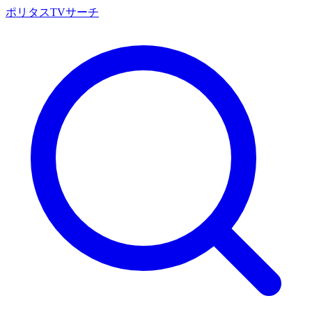
ポリタスTVサーチ