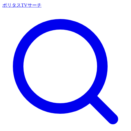
ポリタスTVサーチ