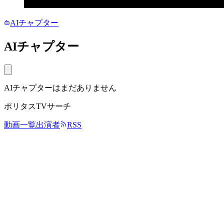
AIチャプター
AIチャプター
AIチャプターはまだありません
ポリタスTVサーチ
動画一覧
出演者
RSS