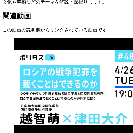
文化や芸術などのテーマを解説・深掘りします。
関連動画
この動画の説明欄からリンクされている動画です