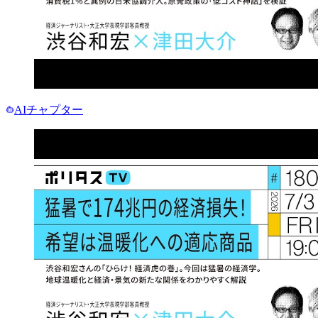
AIチャプター