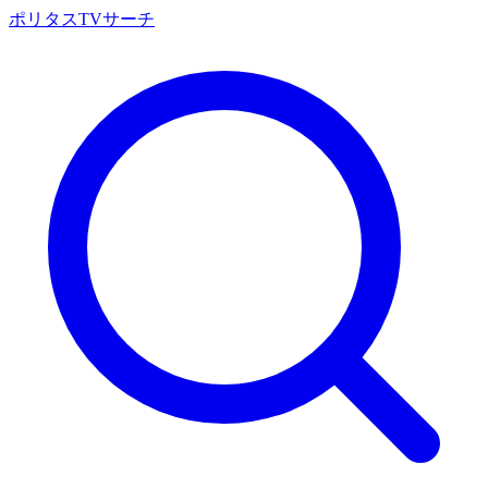
ポリタスTVサーチ