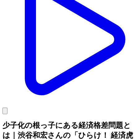
少子化の根っ子にある経済格差問題と
は｜渋谷和宏さんの「ひらけ！ 経済虎