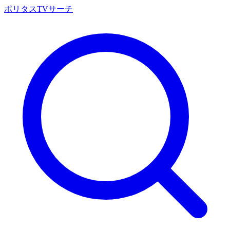
ポリタスTVサーチ