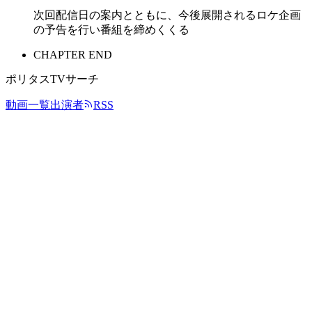
次回配信日の案内とともに、今後展開されるロケ企画
の予告を行い番組を締めくくる
CHAPTER END
ポリタスTVサーチ
動画一覧
出演者
RSS