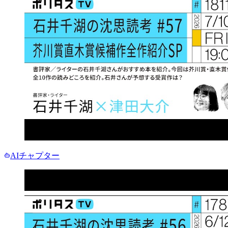
AIチャプター