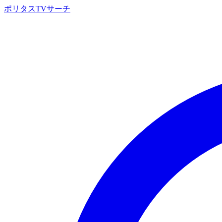
ポリタスTVサーチ