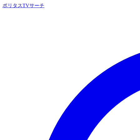
ポリタスTVサーチ