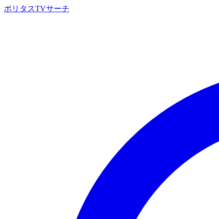
ポリタスTVサーチ