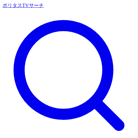
ポリタスTVサーチ