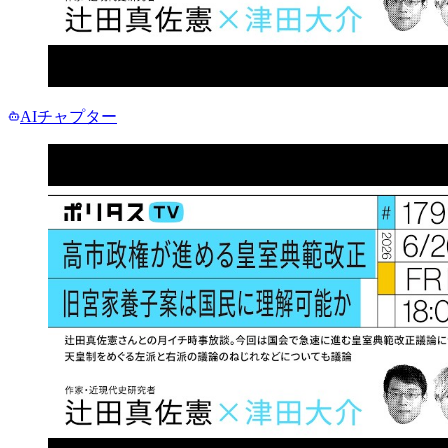
AIチャプター