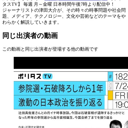
タスTV】 毎週 月～金曜 日本時間午後7時より配信中！
ジャーナリストの津田大介が、その時々の時事問題や社会問
題、メディア、テクノロジー、文化や芸術などのテーマをや
わらかく解説していきます。
同じ出演者の動画
この動画と同じ出演者が登場する他の動画です