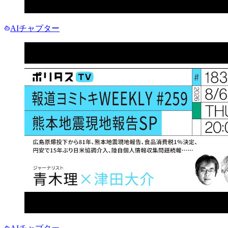
AIチャプター