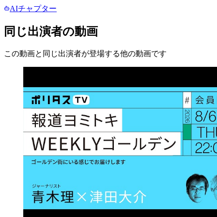
AIチャプター
同じ出演者の動画
この動画と同じ出演者が登場する他の動画です