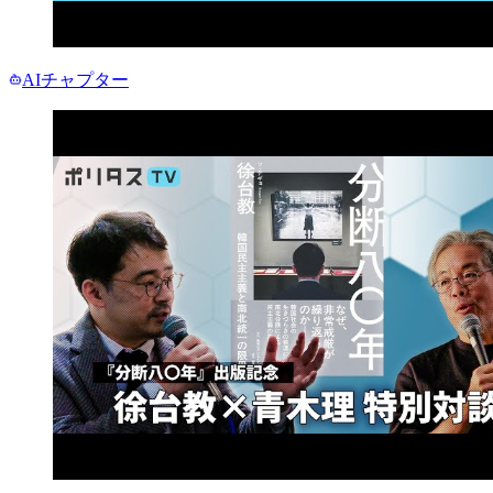
AIチャプター