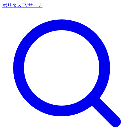
ポリタスTVサーチ