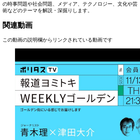
の時事問題や社会問題、メディア、テクノロジー、文化や芸
術などのテーマを解説・深掘りします。
関連動画
この動画の説明欄からリンクされている動画です