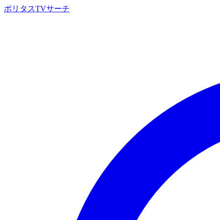
ポリタスTVサーチ