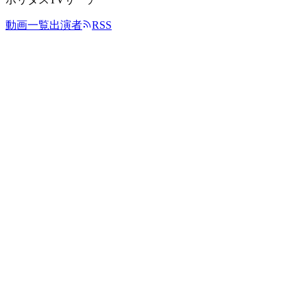
動画一覧
出演者
RSS