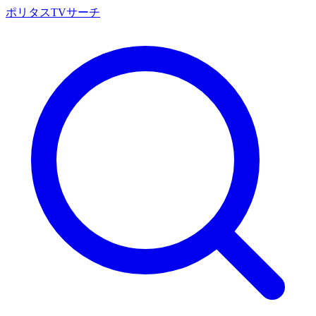
ポリタスTVサーチ