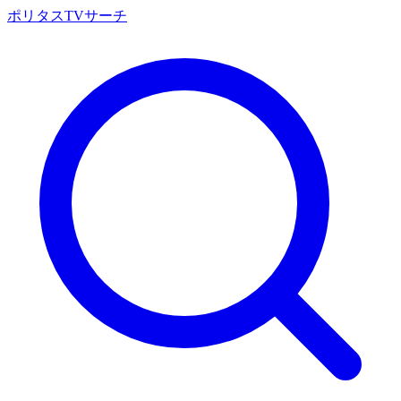
ポリタスTVサーチ