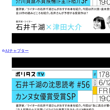
AIチャプター