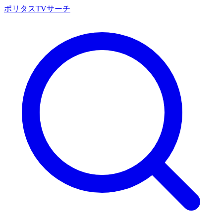
ポリタスTVサーチ