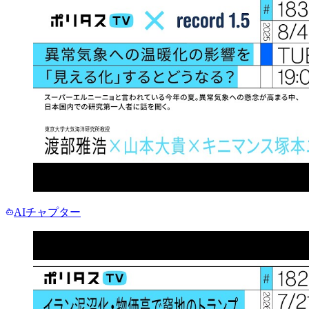
AIチャプター