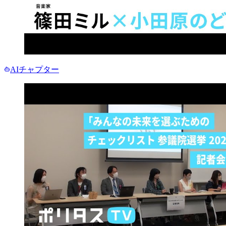
AIチャプター