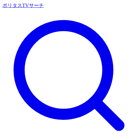
ポリタスTVサーチ