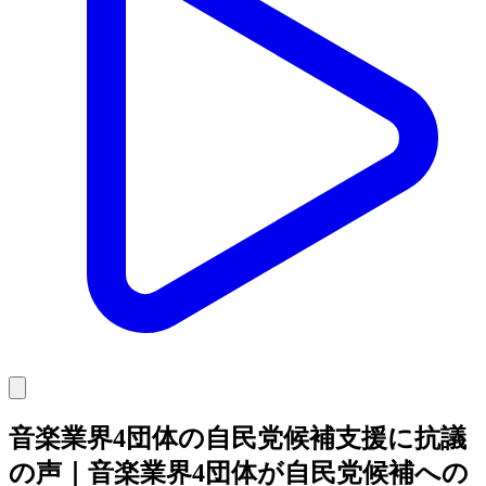
音楽業界4団体の自民党候補支援に抗議
の声｜音楽業界4団体が自民党候補への