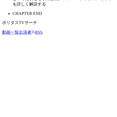
を詳しく解説する
CHAPTER END
ポリタスTVサーチ
動画一覧
出演者
RSS