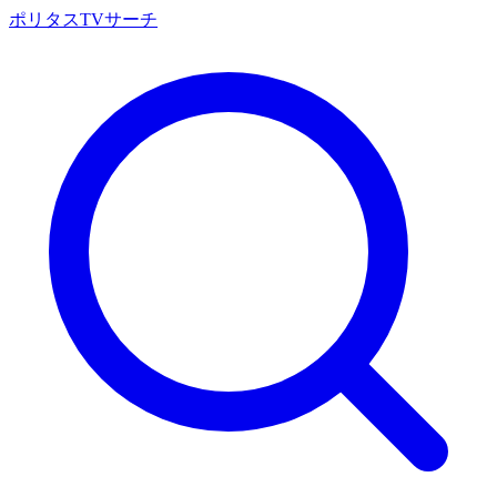
ポリタスTVサーチ