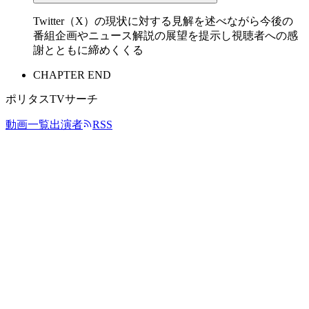
Twitter（X）の現状に対する見解を述べながら今後の
番組企画やニュース解説の展望を提示し視聴者への感
謝とともに締めくくる
CHAPTER END
ポリタスTVサーチ
動画一覧
出演者
RSS