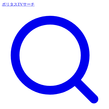
ポリタスTVサーチ