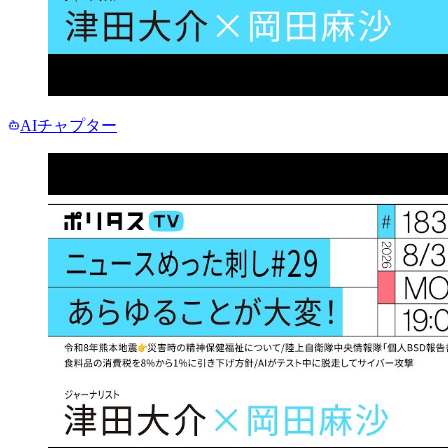
AIチャプター