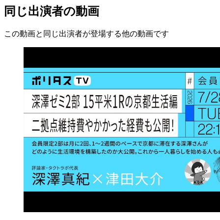
同じ出演者の動画
この動画と同じ出演者が登場する他の動画です