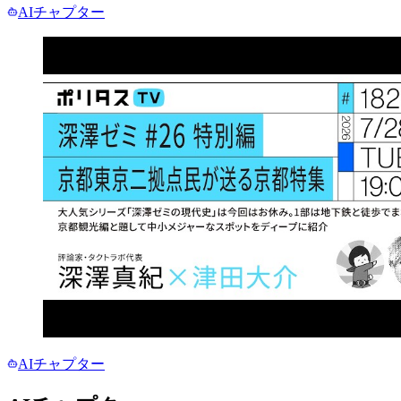
AIチャプター
AIチャプター