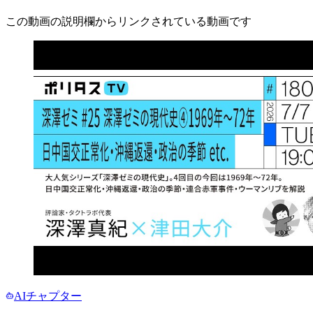
この動画の説明欄からリンクされている動画です
AIチャプター