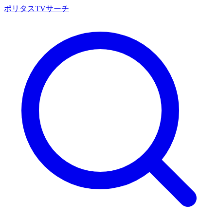
ポリタスTVサーチ