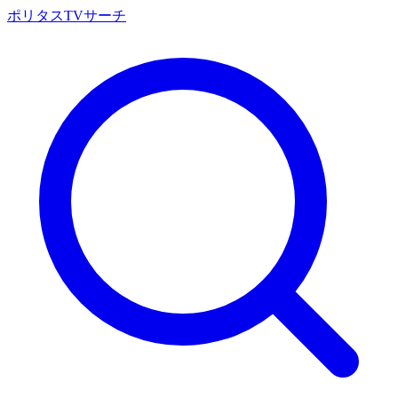
ポリタスTVサーチ