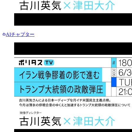
AIチャプター