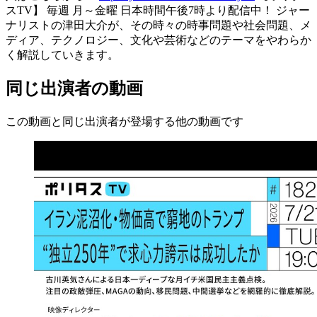
スTV】 毎週 月～金曜 日本時間午後7時より配信中！ ジャー
ナリストの津田大介が、その時々の時事問題や社会問題、メ
ディア、テクノロジー、文化や芸術などのテーマをやわらか
く解説していきます。
同じ出演者の動画
この動画と同じ出演者が登場する他の動画です