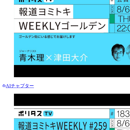
AIチャプター