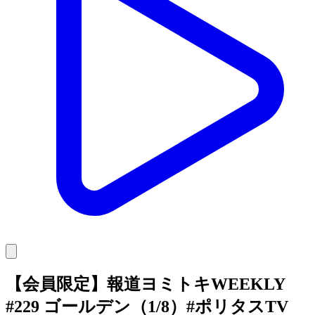
【会員限定】報道ヨミトキWEEKLY
#229 ゴールデン（1/8）#ポリタスTV