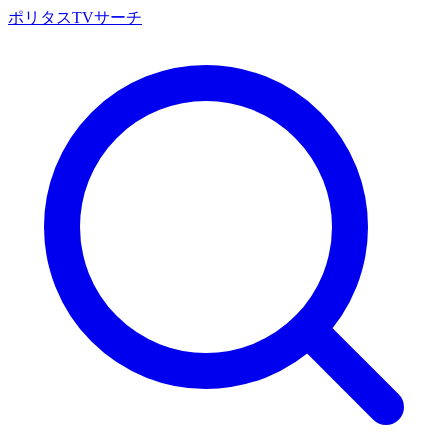
ポリタスTVサーチ