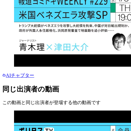
AIチャプター
同じ出演者の動画
この動画と同じ出演者が登場する他の動画です