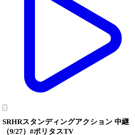
SRHRスタンディングアクション 中継
（9/27）#ポリタスTV