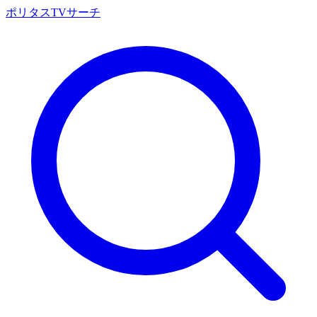
ポリタスTVサーチ