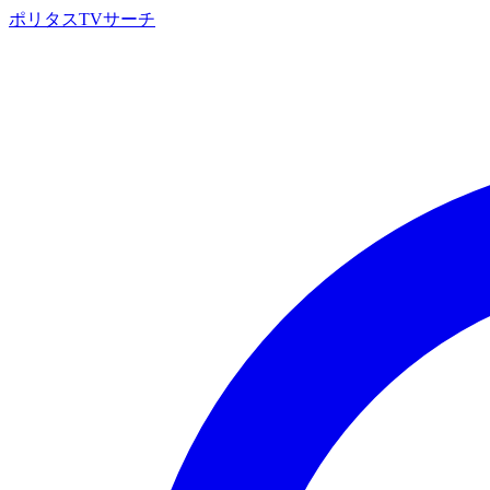
ポリタスTVサーチ