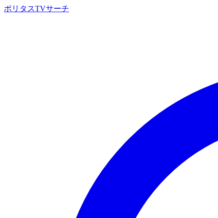
ポリタスTVサーチ