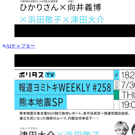
AIチャプター