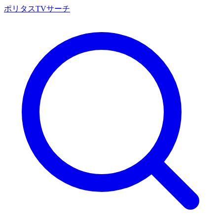
ポリタスTVサーチ