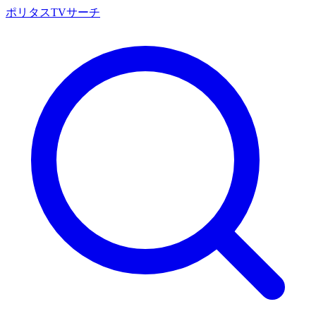
ポリタスTVサーチ