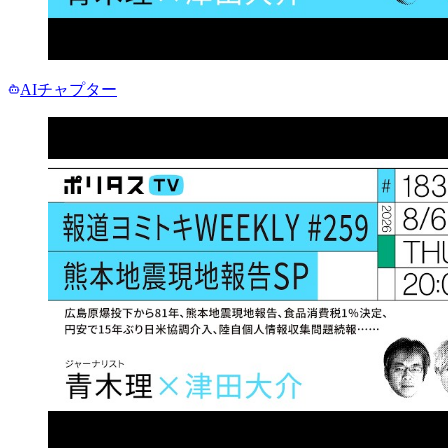
AIチャプター