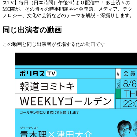
スTV】毎日（日本時間）午後7時より配信中！ 多士済々の
MC陣が、その時々の時事問題や社会問題、メディア、テク
ノロジー、文化や芸術などのテーマを解説・深掘りします。
同じ出演者の動画
この動画と同じ出演者が登場する他の動画です