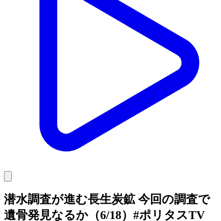
潜水調査が進む長生炭鉱 今回の調査で
遺骨発見なるか（6/18）#ポリタスTV