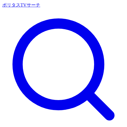
ポリタスTVサーチ