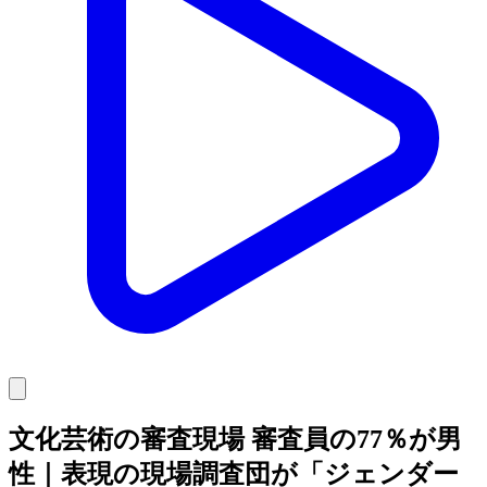
文化芸術の審査現場 審査員の77％が男
性｜表現の現場調査団が「ジェンダー