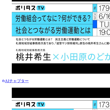
AIチャプター