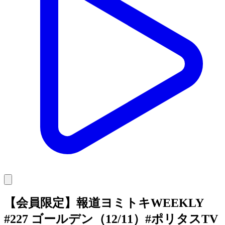
【会員限定】報道ヨミトキWEEKLY
#227 ゴールデン（12/11）#ポリタスTV