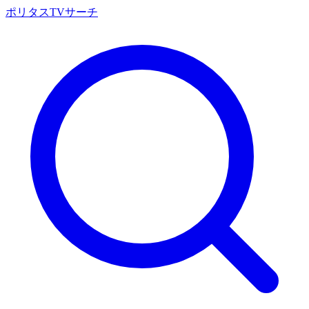
ポリタスTVサーチ