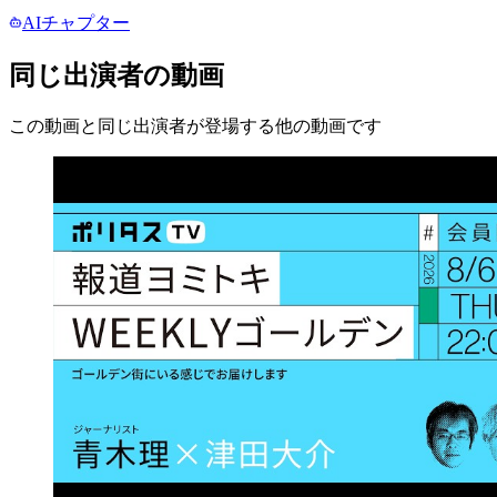
AIチャプター
同じ出演者の動画
この動画と同じ出演者が登場する他の動画です