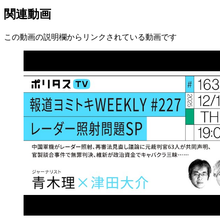
関連動画
この動画の説明欄からリンクされている動画です