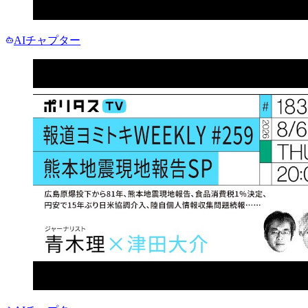
AIチャプター