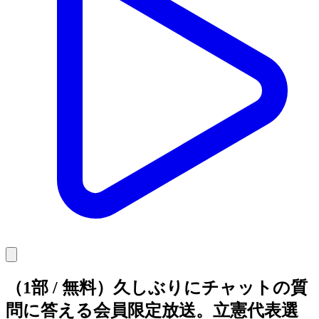
（1部 / 無料）久しぶりにチャットの質
問に答える会員限定放送。立憲代表選