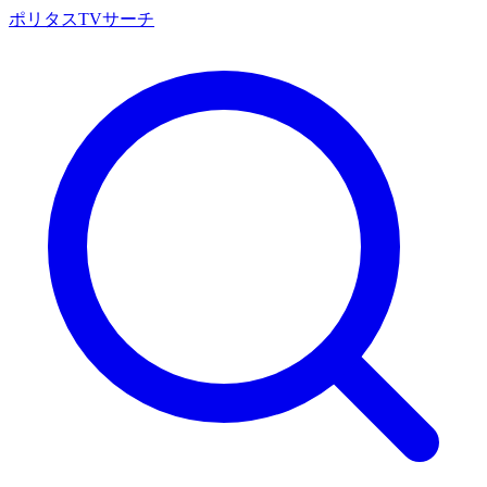
ポリタスTVサーチ