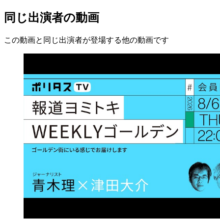
同じ出演者の動画
この動画と同じ出演者が登場する他の動画です