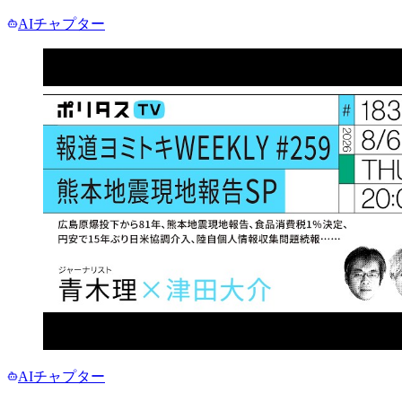
AIチャプター
AIチャプター