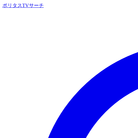
ポリタスTVサーチ