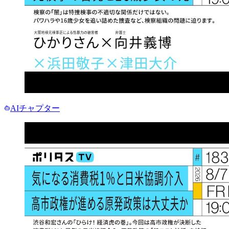
AIチャプター