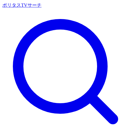
ポリタスTVサーチ