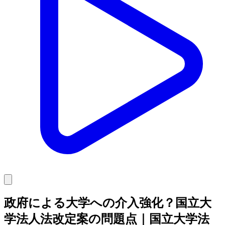
政府による大学への介入強化？国立大
学法人法改定案の問題点｜国立大学法