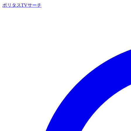
ポリタスTVサーチ