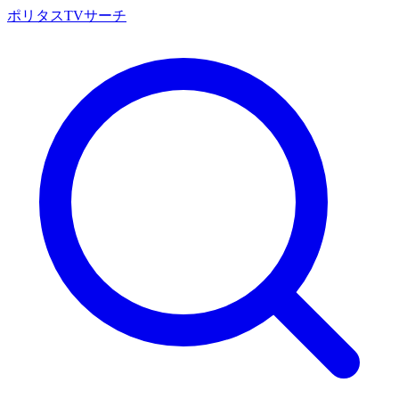
ポリタスTVサーチ