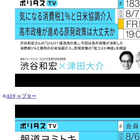
AIチャプター