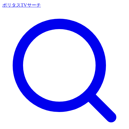
ポリタスTVサーチ