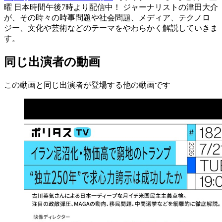
曜 日本時間午後7時より配信中！ ジャーナリストの津田大介
が、その時々の時事問題や社会問題、メディア、テクノロ
ジー、文化や芸術などのテーマをやわらかく解説していきま
す。
同じ出演者の動画
この動画と同じ出演者が登場する他の動画です