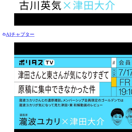
AIチャプター