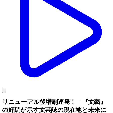
リニューアル後増刷連発！｜『文藝』
の好調が示す文芸誌の現在地と未来に