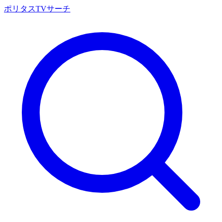
ポリタスTVサーチ